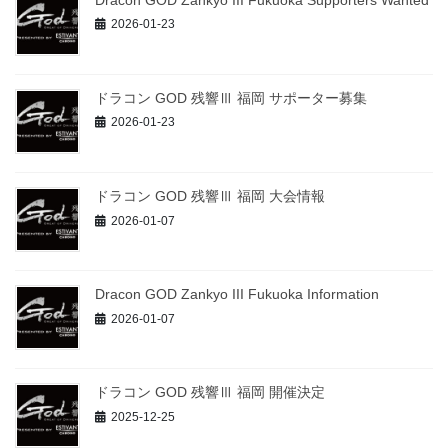
2026-01-23
ドラコン GOD 残響Ⅲ 福岡 サポーター募集
2026-01-23
ドラコン GOD 残響Ⅲ 福岡 大会情報
2026-01-07
Dracon GOD Zankyo III Fukuoka Information
2026-01-07
ドラコン GOD 残響Ⅲ 福岡 開催決定
2025-12-25