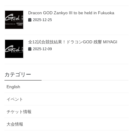
Dracon GOD Zankyo III to be held in Fukuoka
2025-12-25
全12試合競技結果！ドラコンGOD 残響 MIYAGI
2025-12-09
カテゴリー
English
イベント
チケット情報
大会情報