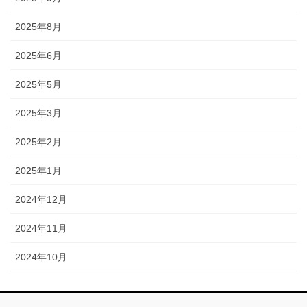
2025年8月
2025年6月
2025年5月
2025年3月
2025年2月
2025年1月
2024年12月
2024年11月
2024年10月