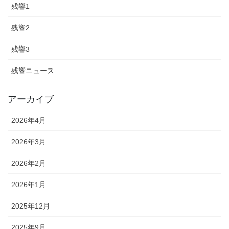
残響1
残響2
残響3
残響ニュース
アーカイブ
2026年4月
2026年3月
2026年2月
2026年1月
2025年12月
2025年9月