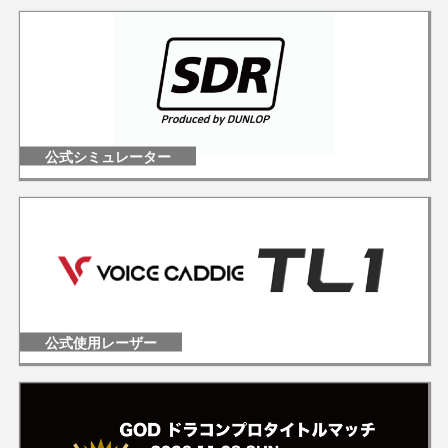
公式シミュレーター
公式使用レーザー