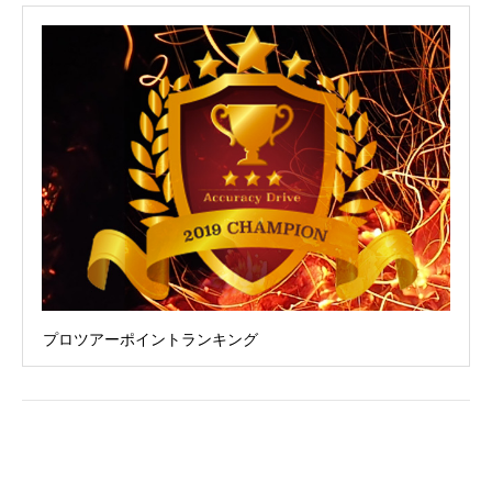
プロツアーポイントランキング