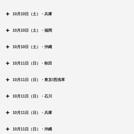
10月10日（土）・兵庫
10月10日（土）・福岡
10月10日（土）・沖縄
10月11日（日）・秋田
10月11日（日）・東京/西浅草
10月11日（日）・石川
10月11日（日）・兵庫
10月11日（日）・沖縄