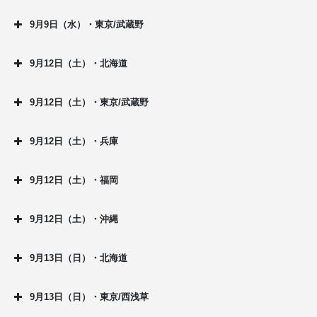
9月9日（水）・東京/武蔵野
9月12日（土）・北海道
9月12日（土）・東京/武蔵野
9月12日（土）・兵庫
9月12日（土）・福岡
9月12日（土）・沖縄
9月13日（日）・北海道
9月13日（日）・東京/西浅草