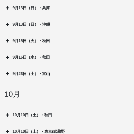
9月13日（日）・兵庫
9月13日（日）・沖縄
9月15日（火）・秋田
9月16日（水）・秋田
9月26日（土）・富山
10月
10月10日（土）・秋田
10月10日（土）・東京/武蔵野