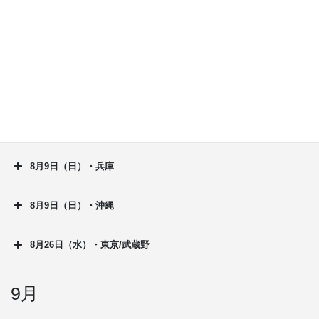
8月8日（土）・沖縄
8月9日（日）・北海道
8月9日（日）・秋田
8月9日（日）・東京/西浅草
8月9日（日）・兵庫
8月9日（日）・沖縄
8月26日（水）・東京/武蔵野
9月