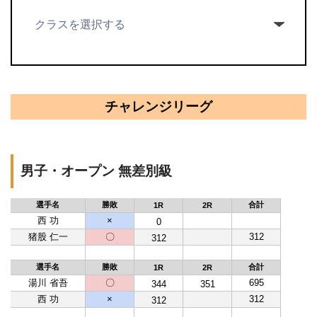
チャレンジリーグ
男子・オープン 無差別級