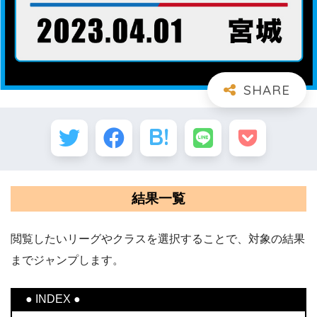
結果一覧
閲覧したいリーグやクラスを選択することで、対象の結果
までジャンプします。
● INDEX ●