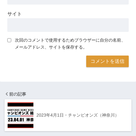
サイト
次回のコメントで使用するためブラウザーに自分の名前、
メールアドレス、サイトを保存する。
前の記事
2023年4月1日・チャンピオンズ（神奈川）