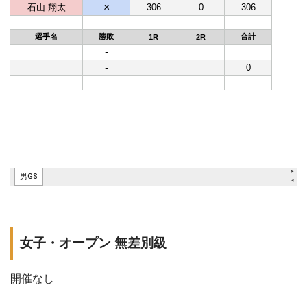
女子・オープン 無差別級
開催なし