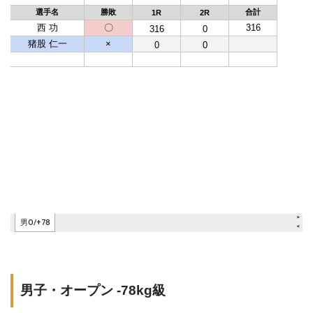
男子・オープン -78kg級