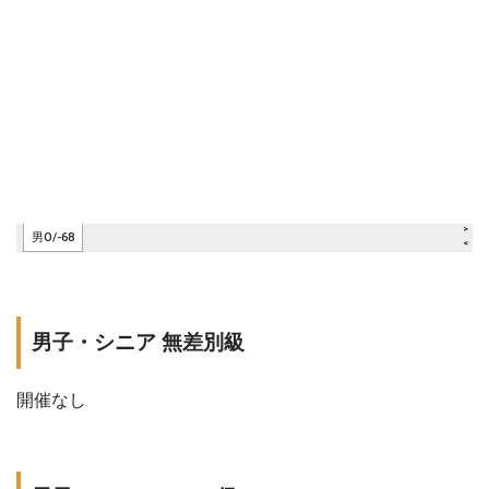
男子・シニア 無差別級
開催なし