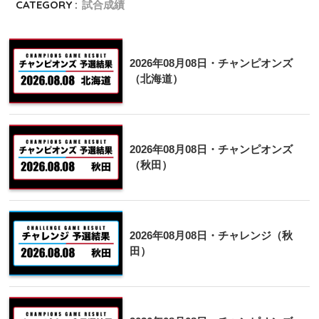
CATEGORY :
試合成績
2026年08月08日・チャンピオンズ
（北海道）
2026年08月08日・チャンピオンズ
（秋田）
2026年08月08日・チャレンジ（秋
田）