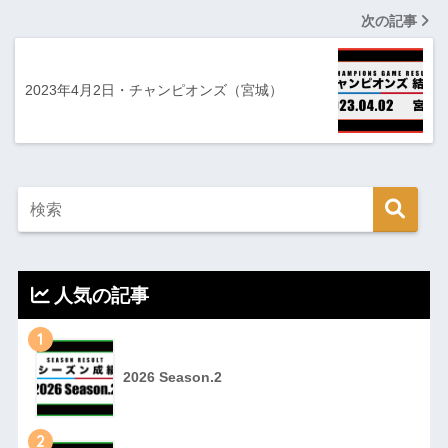
次の記事
2023年4月2日・チャンピオンズ（宮城）
人気の記事
1
2026 Season.2
2