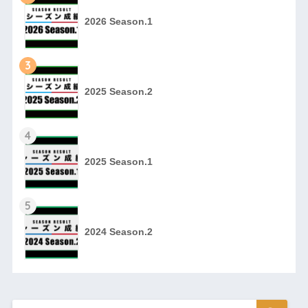
2026 Season.1
3
2025 Season.2
4
2025 Season.1
5
2024 Season.2