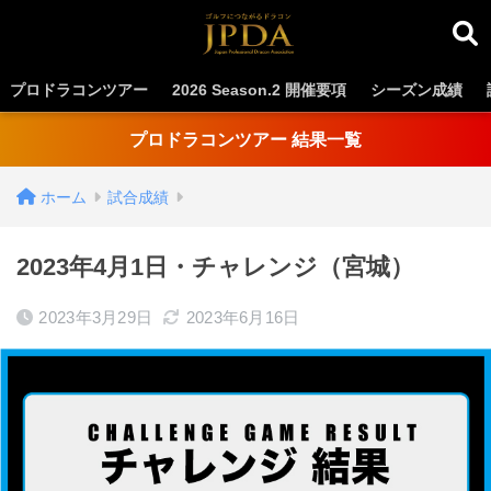
プロドラコンツアー
2026 Season.2 開催要項
シーズン成績
プロドラコンツアー 結果一覧
ホーム
試合成績
2023年4月1日・チャレンジ（宮城）
2023年3月29日
2023年6月16日