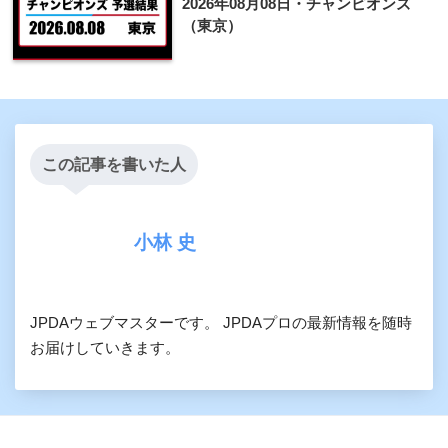
2026年08月08日・チャンピオンズ
（東京）
この記事を書いた人
小林 史
JPDAウェブマスターです。 JPDAプロの最新情報を随時
お届けしていきます。