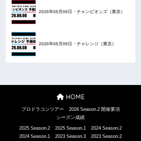
2026年08月08日・チャンピオンズ（東京）
2026年08月08日・チャレンジ（東京）
HOME
プロドラコンツアー
2026 Season.2 開催要項
シーズン成績
2025 Season.2
2025 Season.1
2024 Season.2
2024 Season.1
2023 Season.3
2023 Season.2