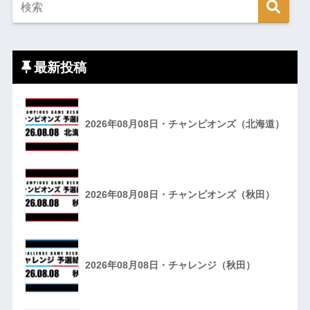
最新投稿
2026年08月08日・チャンピオンズ（北海道）
2026年08月08日・チャンピオンズ（秋田）
2026年08月08日・チャレンジ（秋田）