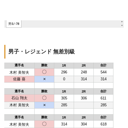
男子・レジェンド 無差別級