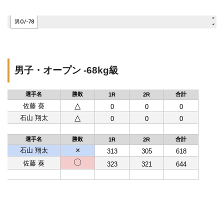
男子・オープン -68kg級