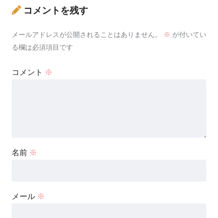
コメントを残す
メールアドレスが公開されることはありません。
※
が付いてい
る欄は必須項目です
コメント
※
名前
※
メール
※