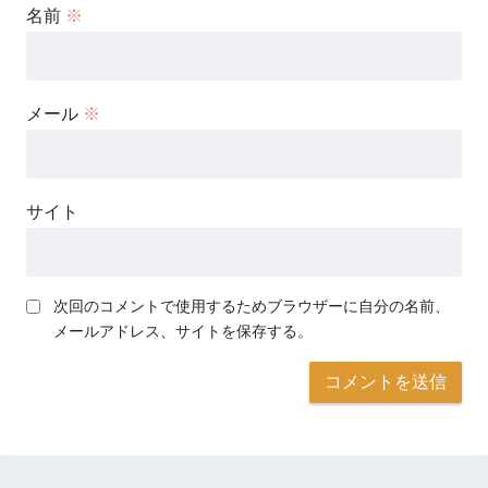
名前
※
メール
※
サイト
次回のコメントで使用するためブラウザーに自分の名前、
メールアドレス、サイトを保存する。