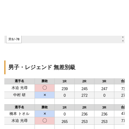
男子・レジェンド 無差別級