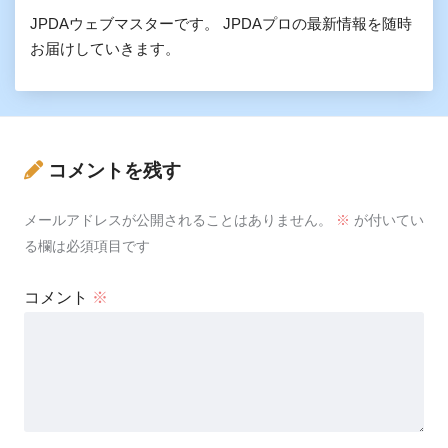
JPDAウェブマスターです。 JPDAプロの最新情報を随時
お届けしていきます。
コメントを残す
メールアドレスが公開されることはありません。
※
が付いてい
る欄は必須項目です
コメント
※