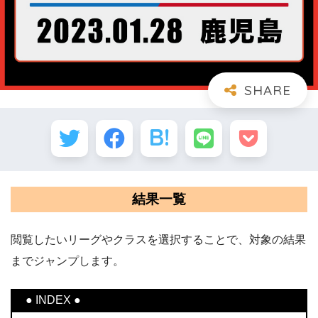
結果一覧
閲覧したいリーグやクラスを選択することで、対象の結果
までジャンプします。
● INDEX ●