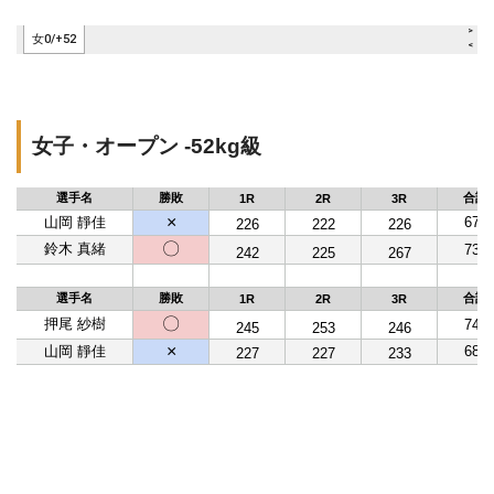
女子・オープン -52kg級