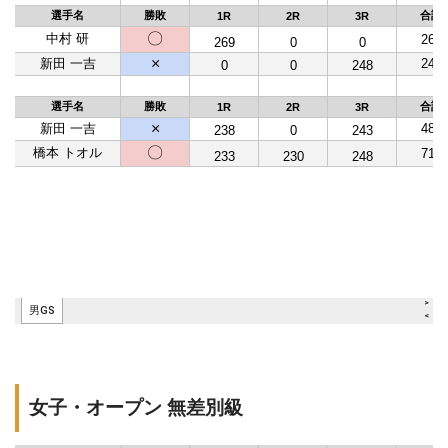
女子・オープン 無差別級