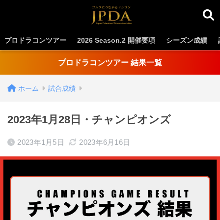
プロドラコンツアー
2026 Season.2 開催要項
シーズン成績
プロドラコンツアー 結果一覧
ホーム
試合成績
2023年1月28日・チャンピオンズ
2023年1月5日
2023年6月16日