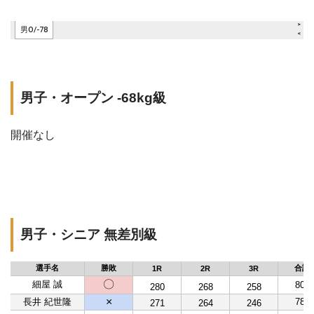
男子・オープン -68kg級
開催なし
男子・シニア 無差別級