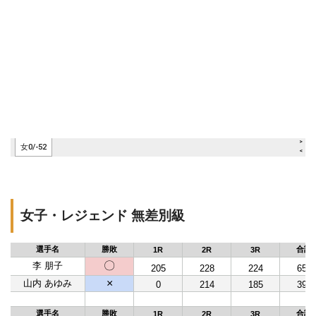
女子・レジェンド 無差別級