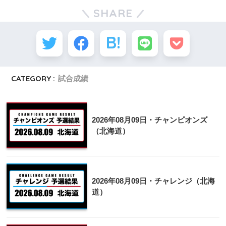
SHARE
CATEGORY :
試合成績
2026年08月09日・チャンピオンズ
（北海道）
2026年08月09日・チャレンジ（北海
道）