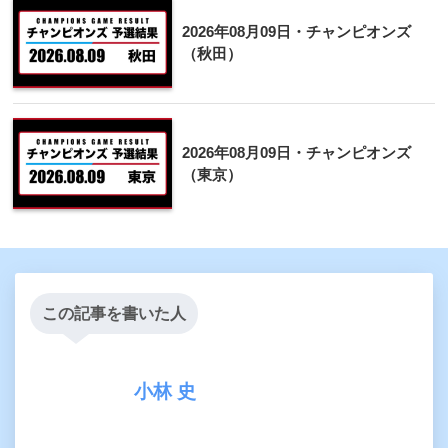
2026年08月09日・チャンピオンズ
（秋田）
2026年08月09日・チャンピオンズ
（東京）
この記事を書いた人
小林 史