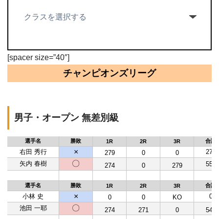
[spacer size=”40″]
チャンピオンズリーグ
男子・オープン 無差別級