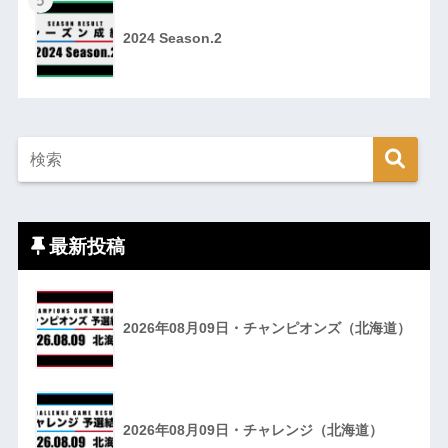
5
2024 Season.2
最新投稿
2026年08月09日・チャンピオンズ（北海道）
2026年08月09日・チャレンジ（北海道）