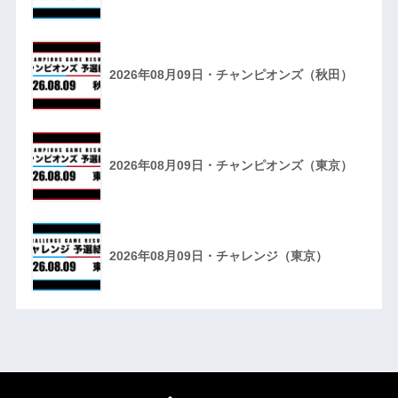
2026年08月09日・チャンピオンズ（秋田）
2026年08月09日・チャンピオンズ（東京）
2026年08月09日・チャレンジ（東京）