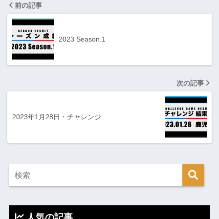
前の記事
2023 Season.1
次の記事
2023年1月28日・チャレンジ
人気の記事