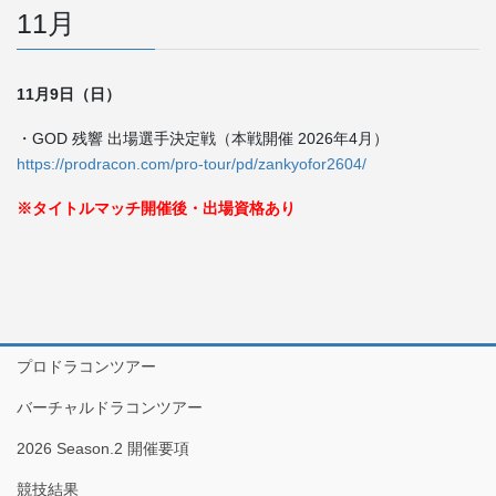
11月
11月9日（日）
・GOD 残響 出場選手決定戦（本戦開催 2026年4月）
https://prodracon.com/pro-tour/pd/zankyofor2604/
※タイトルマッチ開催後・出場資格あり
プロドラコンツアー
バーチャルドラコンツアー
2026 Season.2 開催要項
競技結果