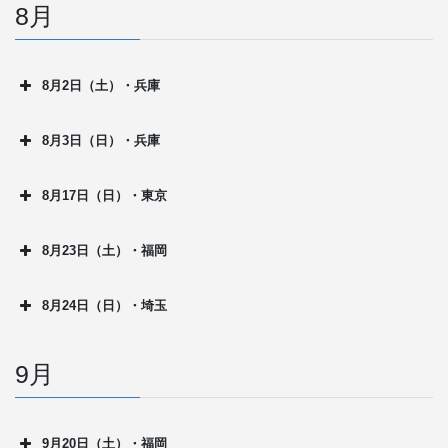
8月
8月2日（土）・兵庫
8月3日（日）・兵庫
8月17日（日）・東京
8月23日（土）・福岡
8月24日（日）・埼玉
9月
9月20日（土）・福岡