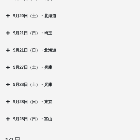
9月20日（土）・北海道
9月21日（日）・埼玉
9月21日（日）・北海道
9月27日（土）・兵庫
9月28日（土）・兵庫
9月28日（日）・東京
9月28日（日）・富山