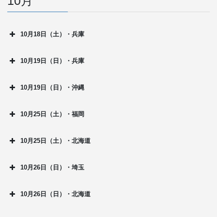
10月
10月18日（土）・兵庫
10月19日（日）・兵庫
10月19日（日）・沖縄
10月25日（土）・福岡
10月25日（土）・北海道
10月26日（日）・埼玉
10月26日（日）・北海道