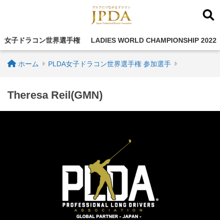
女子ドラコン世界選手権
LADIES WORLD CHAMPIONSHIP 2022
ホーム
PLDA女子ドラコン世界選手権 参加選手
Theresa Reil(GMN)