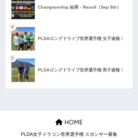
Championship 結果・Result（Sep 9th）
4
PLDAロングドライブ世界選手権 女子速報！
5
PLDAロングドライブ世界選手権 男子速報！
HOME
PLDA女子ドラコン世界選手権 スポンサー募集