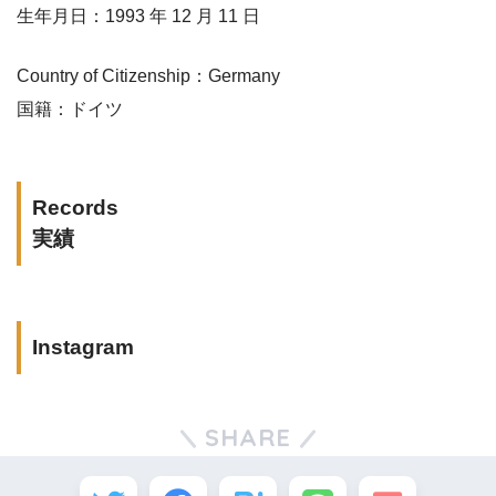
生年月日：1993 年 12 月 11 日
Country of Citizenship：Germany
国籍：ドイツ
Records
実績
Instagram
SHARE