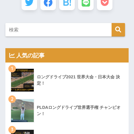
人気の記事
1
ロングドライブ2021 世界大会・日本大会 決
定！
2
PLDAロングドライブ世界選手権 チャンピオ
ン！
3