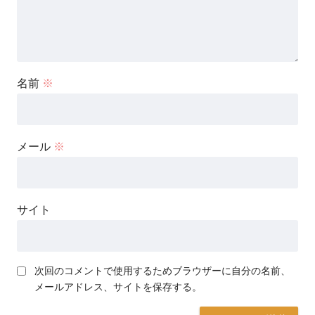
名前
※
メール
※
サイト
次回のコメントで使用するためブラウザーに自分の名前、
メールアドレス、サイトを保存する。