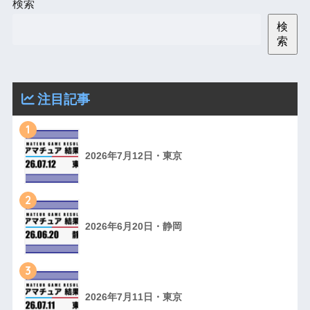
検索
検
索
注目記事
1
2026年7月12日・東京
2
2026年6月20日・静岡
3
2026年7月11日・東京