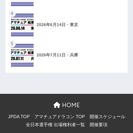
4
2026年6月14日・東京
5
2026年7月11日・兵庫
HOME
JPDA TOP
アマチュアドラコン TOP
開催スケジュール
全日本選手権 出場権利者一覧
開催要項