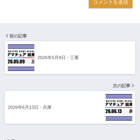
前の記事
2026年5月9日・三重
次の記事
2026年6月13日・兵庫