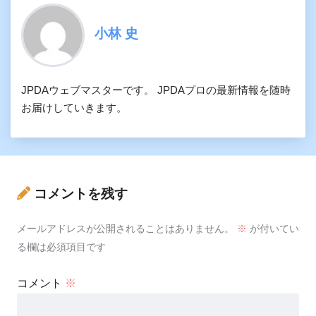
小林 史
JPDAウェブマスターです。 JPDAプロの最新情報を随時
お届けしていきます。
コメントを残す
メールアドレスが公開されることはありません。
※
が付いてい
る欄は必須項目です
コメント
※