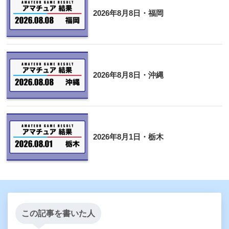
2026年8月8日・福岡
2026年8月8日・沖縄
2026年8月1日・栃木
この記事を書いた人