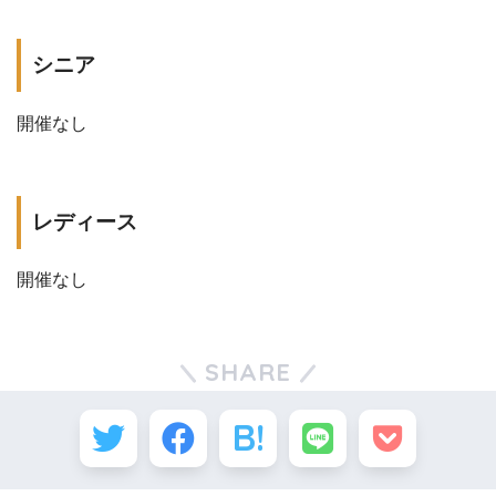
シニア
開催なし
レディース
開催なし
SHARE