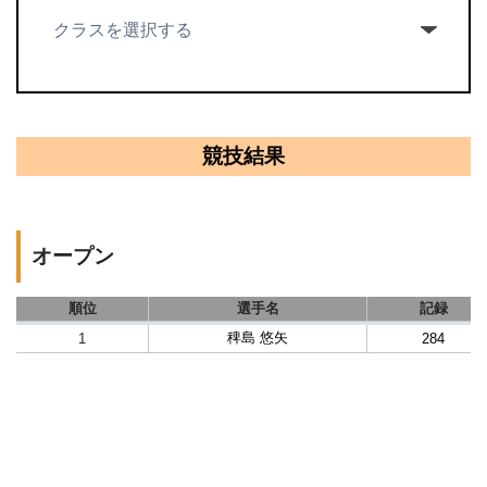
競技結果
オープン