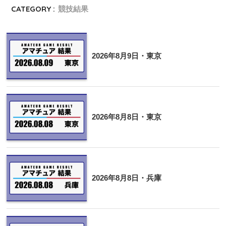
CATEGORY :
競技結果
2026年8月9日・東京
2026年8月8日・東京
2026年8月8日・兵庫