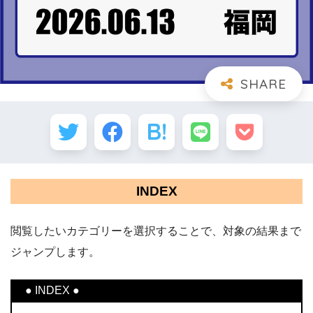
INDEX
閲覧したいカテゴリーを選択することで、対象の結果まで
ジャンプします。
● INDEX ●