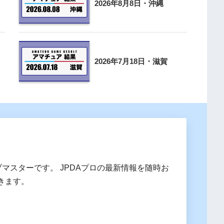
2026年8月8日・沖縄
2026年7月18日・滋賀
ブマスターです。 JPDAプロの最新情報を随時お
きます。