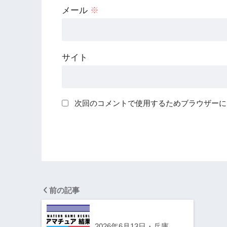
メール
※
サイト
次回のコメントで使用するためブラウザーに
前の記事
2026年6月13日・兵庫