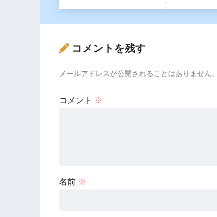
コメントを残す
メールアドレスが公開されることはありません
コメント
※
名前
※