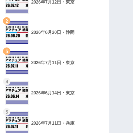
2026年7月12日・東京
2
2026年6月20日・静岡
3
2026年7月11日・東京
4
2026年6月14日・東京
5
2026年7月11日・兵庫