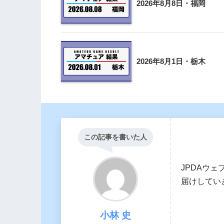
2026年8月8日・福岡
2026年8月1日・栃木
この記事を書いた人
JPDAウェ
届けしてい
小林 史