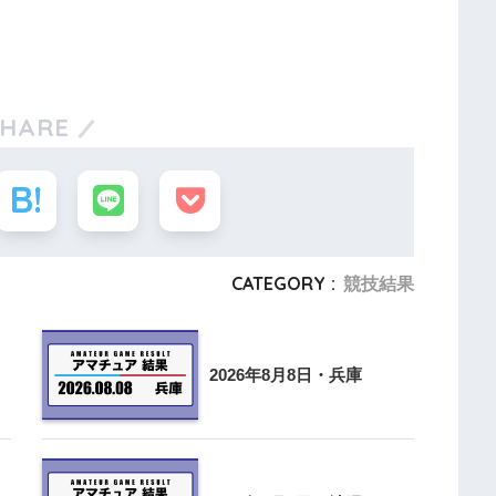
SHARE
CATEGORY :
競技結果
2026年8月8日・兵庫