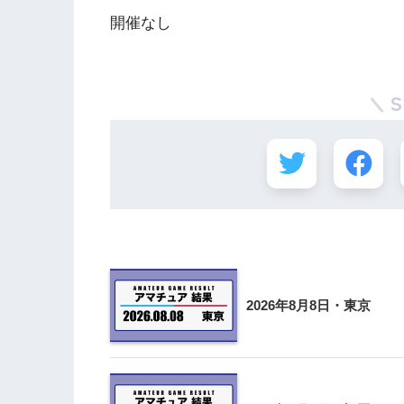
開催なし
2026年8月8日・東京