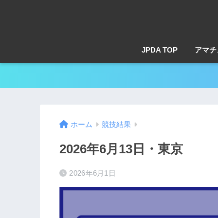
JPDA TOP
アマチ
ホーム
競技結果
2026年6月13日・東京
2026年6月1日