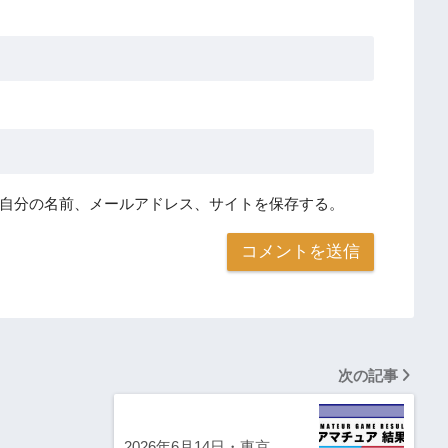
自分の名前、メールアドレス、サイトを保存する。
次の記事
2026年6月14日・東京