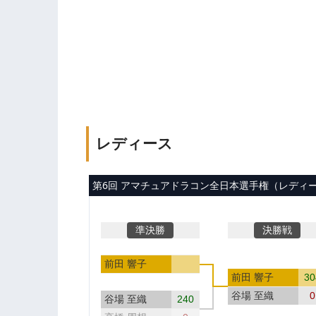
レディース