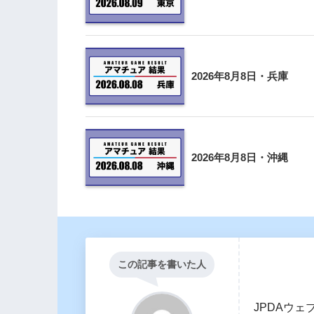
2026年8月8日・兵庫
2026年8月8日・沖縄
この記事を書いた人
JPDAウェ