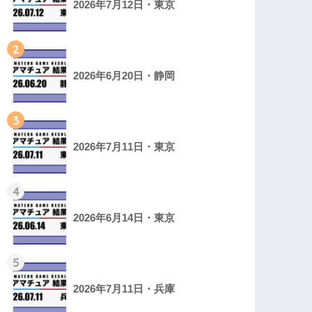
2026年7月12日・東京
2
2026年6月20日・静岡
3
2026年7月11日・東京
4
2026年6月14日・東京
5
2026年7月11日・兵庫