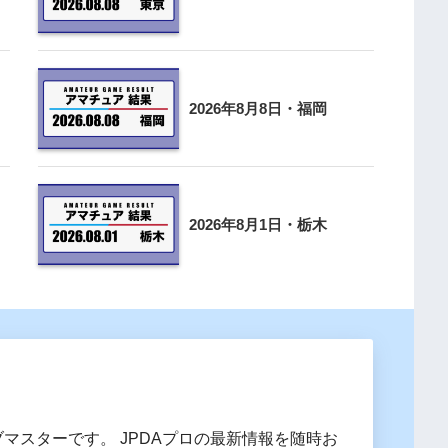
2026年8月8日・福岡
2026年8月1日・栃木
ブマスターです。 JPDAプロの最新情報を随時お