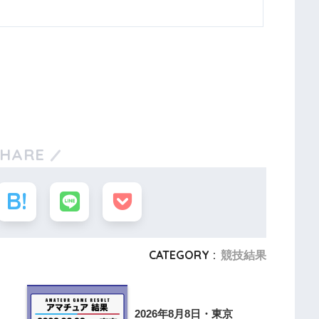
SHARE
CATEGORY :
競技結果
2026年8月8日・東京