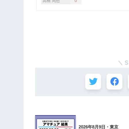
2026年8月9日・東京