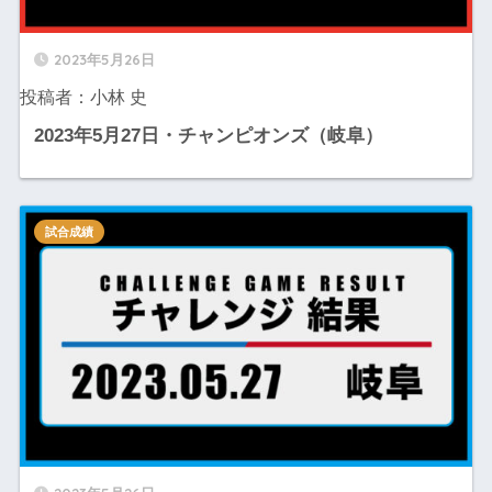
2023年5月26日
投稿者：小林 史
2023年5月27日・チャンピオンズ（岐阜）
試合成績