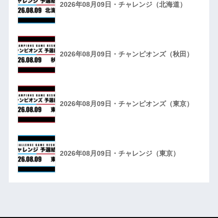
2026年08月09日・チャレンジ（北海道）
2026年08月09日・チャンピオンズ（秋田）
2026年08月09日・チャンピオンズ（東京）
2026年08月09日・チャレンジ（東京）