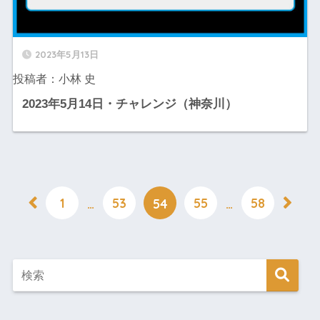
2023年5月13日
投稿者：小林 史
2023年5月14日・チャレンジ（神奈川）
1
53
55
58
…
54
…